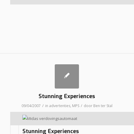
Stunning Experiences
/
/
09/04/2007
in
advertenties
,
MPS
door
Ben ter Stal
Stunning Experiences